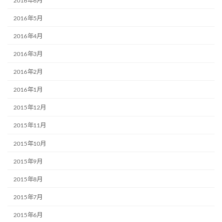
2016年6月
2016年5月
2016年4月
2016年3月
2016年2月
2016年1月
2015年12月
2015年11月
2015年10月
2015年9月
2015年8月
2015年7月
2015年6月