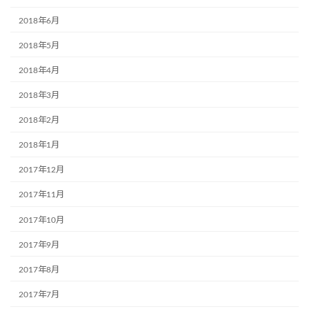
2018年6月
2018年5月
2018年4月
2018年3月
2018年2月
2018年1月
2017年12月
2017年11月
2017年10月
2017年9月
2017年8月
2017年7月