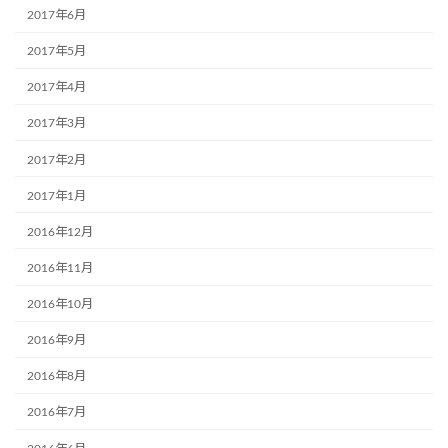
2017年6月
2017年5月
2017年4月
2017年3月
2017年2月
2017年1月
2016年12月
2016年11月
2016年10月
2016年9月
2016年8月
2016年7月