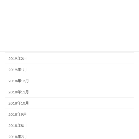
2019年7月
2019年6月
2019年5月
2019年4月
2019年3月
2019年2月
2019年1月
2018年12月
2018年11月
2018年10月
2018年9月
2018年8月
2018年7月