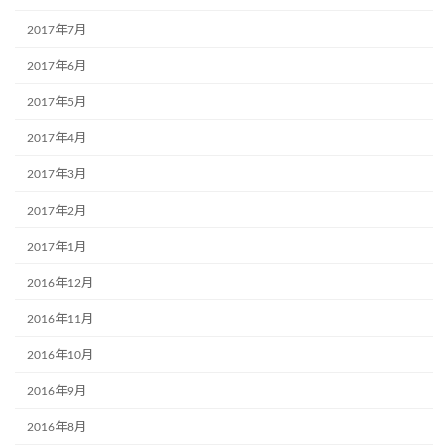
2017年7月
2017年6月
2017年5月
2017年4月
2017年3月
2017年2月
2017年1月
2016年12月
2016年11月
2016年10月
2016年9月
2016年8月