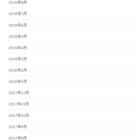
2018年8月
2018年7月
2018年6月
2018年5月
2018年4月
2018年3月
2018年2月
2018年1月
2017年12月
2017年11月
2017年10月
2017年9月
2017年8月