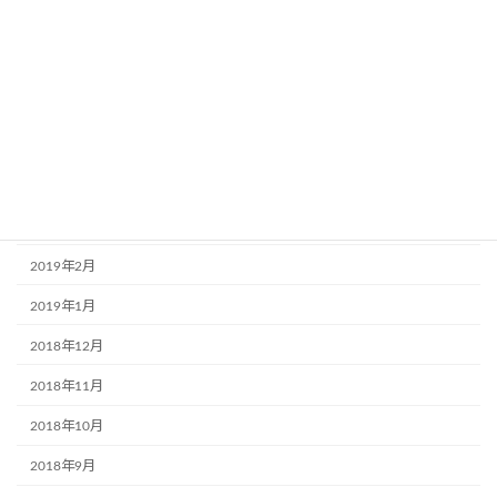
2019年8月
2019年7月
2019年6月
2019年5月
2019年4月
2019年3月
2019年2月
2019年1月
2018年12月
2018年11月
2018年10月
2018年9月