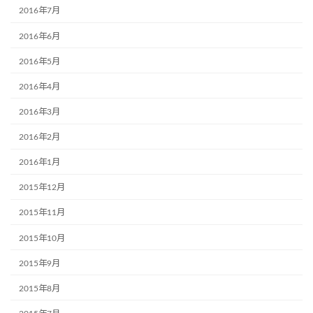
2016年7月
2016年6月
2016年5月
2016年4月
2016年3月
2016年2月
2016年1月
2015年12月
2015年11月
2015年10月
2015年9月
2015年8月