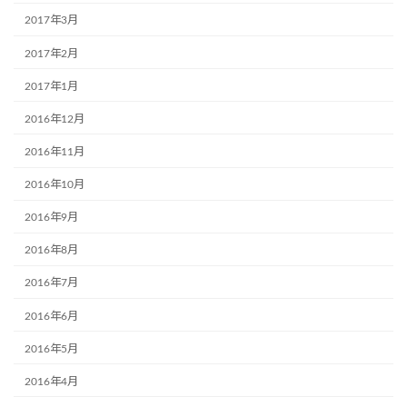
2017年3月
2017年2月
2017年1月
2016年12月
2016年11月
2016年10月
2016年9月
2016年8月
2016年7月
2016年6月
2016年5月
2016年4月