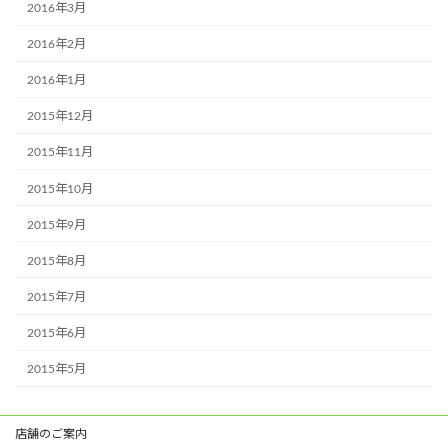
2016年3月
2016年2月
2016年1月
2015年12月
2015年11月
2015年10月
2015年9月
2015年8月
2015年7月
2015年6月
2015年5月
店舗のご案内