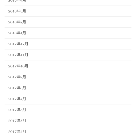
2018年4月
2018年3月
2018年2月
2018年1月
2017年12月
2017年11月
2017年10月
2017年9月
2017年8月
2017年7月
2017年6月
2017年5月
2017年4月