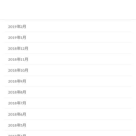
2019年4月
2019年3月
2019年2月
2019年1月
2018年12月
2018年11月
2018年10月
2018年9月
2018年8月
2018年7月
2018年6月
2018年5月