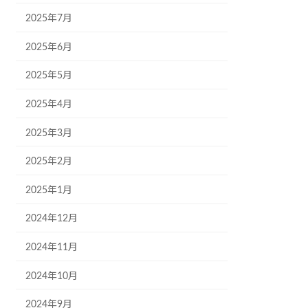
2025年7月
2025年6月
2025年5月
2025年4月
2025年3月
2025年2月
2025年1月
2024年12月
2024年11月
2024年10月
2024年9月