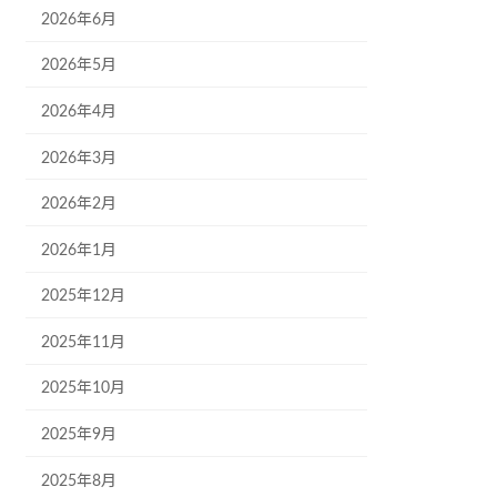
2026年6月
2026年5月
2026年4月
2026年3月
2026年2月
2026年1月
2025年12月
2025年11月
2025年10月
2025年9月
2025年8月