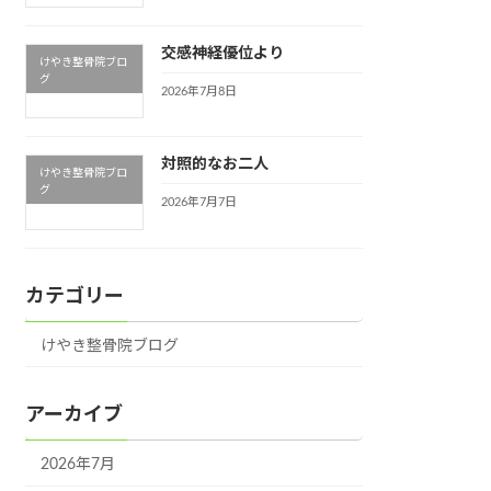
交感神経優位より
けやき整骨院ブロ
グ
2026年7月8日
対照的なお二人
けやき整骨院ブロ
グ
2026年7月7日
カテゴリー
けやき整骨院ブログ
アーカイブ
2026年7月