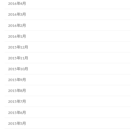
2016年4月
2016年3月
2016年2月
2016年1月
2015年12月
2015年11月
2015年10月
2015年9月
2015年8月
2015年7月
2015年6月
2015年5月