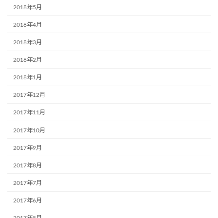
2018年5月
2018年4月
2018年3月
2018年2月
2018年1月
2017年12月
2017年11月
2017年10月
2017年9月
2017年8月
2017年7月
2017年6月