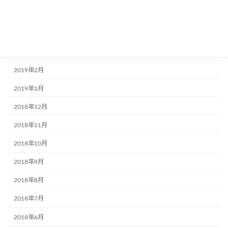
2019年5月
2019年4月
2019年3月
2019年2月
2019年1月
2018年12月
2018年11月
2018年10月
2018年9月
2018年8月
2018年7月
2018年6月