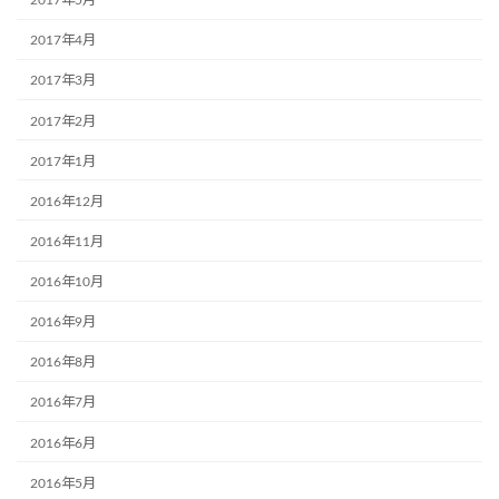
2017年5月
2017年4月
2017年3月
2017年2月
2017年1月
2016年12月
2016年11月
2016年10月
2016年9月
2016年8月
2016年7月
2016年6月
2016年5月