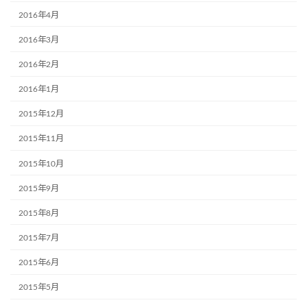
2016年4月
2016年3月
2016年2月
2016年1月
2015年12月
2015年11月
2015年10月
2015年9月
2015年8月
2015年7月
2015年6月
2015年5月