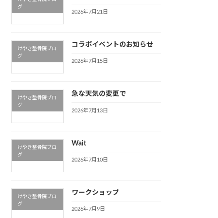
グ
2026年7月21日
コラボイベントのお知らせ
けやき整骨院ブロ
グ
2026年7月15日
急な天気の変更で
けやき整骨院ブロ
グ
2026年7月13日
Wait
けやき整骨院ブロ
グ
2026年7月10日
ワークショップ
けやき整骨院ブロ
グ
2026年7月9日