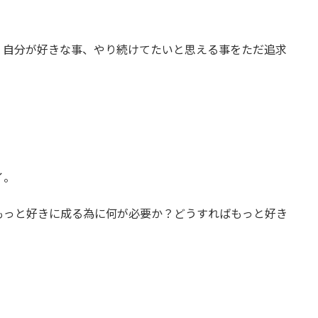
、自分が好きな事、やり続けてたいと思える事をただ追求
イ。
もっと好きに成る為に何が必要か？どうすればもっと好き