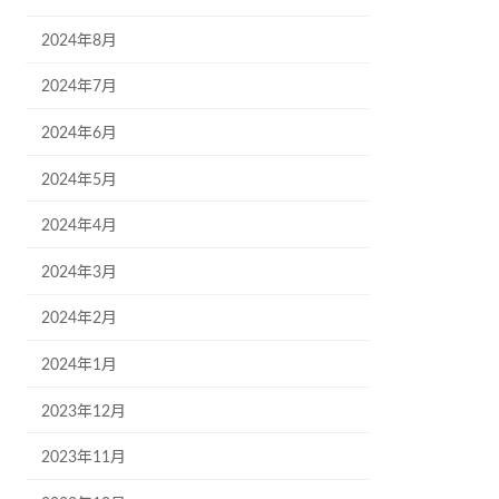
2024年8月
2024年7月
2024年6月
2024年5月
2024年4月
2024年3月
2024年2月
2024年1月
2023年12月
2023年11月