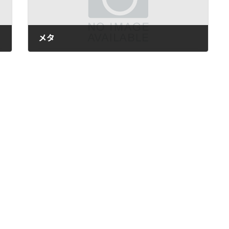
メタ
2021年10月29日