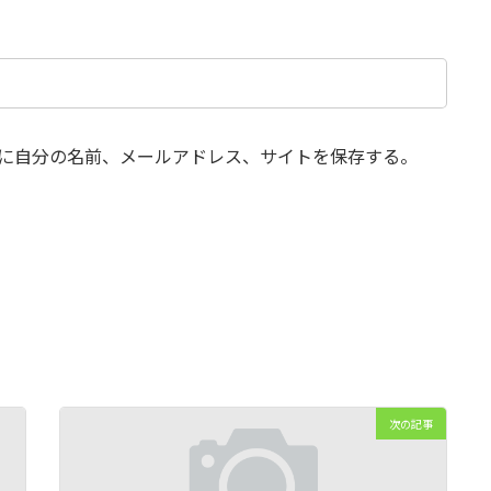
に自分の名前、メールアドレス、サイトを保存する。
次の記事