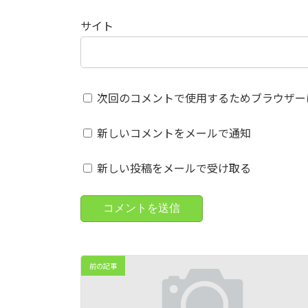
サイト
次回のコメントで使用するためブラウザー
新しいコメントをメールで通知
新しい投稿をメールで受け取る
前の記事