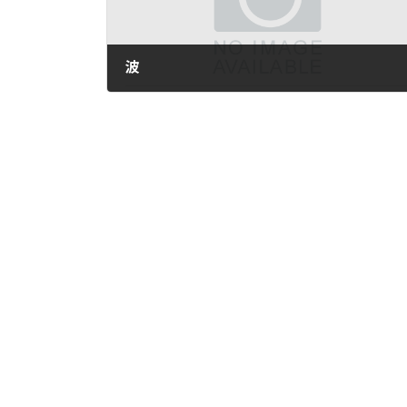
波
2021年10月25日