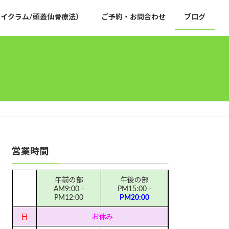
イクラム/頭蓋仙骨療法）
ご予約・お問合わせ
ブログ
営業時間
午前の部
午後の部
AM9:00 -
PM15:00 -
PM12:00
PM20:00
日
お休み