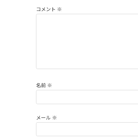
コメント
※
名前
※
メール
※