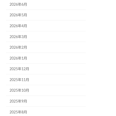
2026年6月
2026年5月
2026年4月
2026年3月
2026年2月
2026年1月
2025年12月
2025年11月
2025年10月
2025年9月
2025年8月