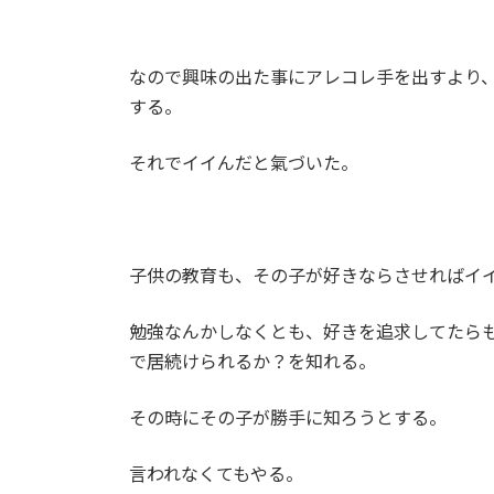
なので興味の出た事にアレコレ手を出すより
する。
それでイイんだと氣づいた。
子供の教育も、その子が好きならさせればイ
勉強なんかしなくとも、好きを追求してたら
で居続けられるか？を知れる。
その時にその子が勝手に知ろうとする。
言われなくてもやる。