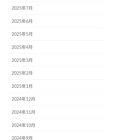
2025年7月
2025年6月
2025年5月
2025年4月
2025年3月
2025年2月
2025年1月
2024年12月
2024年11月
2024年10月
2024年9月