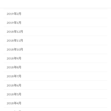
2019年3月
2019年2月
2019年1月
2018年12月
2018年11月
2018年10月
2018年9月
2018年8月
2018年7月
2018年6月
2018年5月
2018年4月