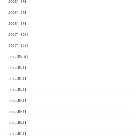
2018年3月
2018年2月
2018年1月
2017年12月
2017年11月
2017年10月
2017年9月
2017年8月
2017年7月
2017年6月
2017年5月
2017年4月
2017年3月