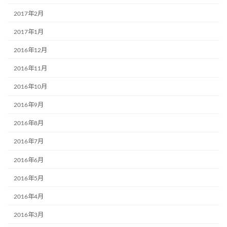
2017年2月
2017年1月
2016年12月
2016年11月
2016年10月
2016年9月
2016年8月
2016年7月
2016年6月
2016年5月
2016年4月
2016年3月