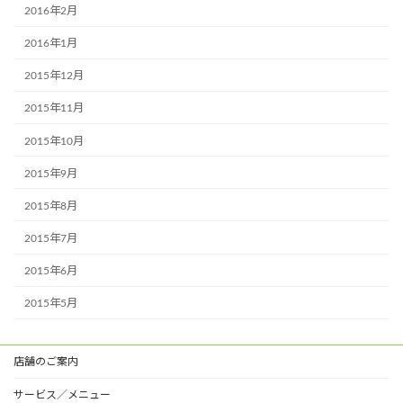
2016年2月
2016年1月
2015年12月
2015年11月
2015年10月
2015年9月
2015年8月
2015年7月
2015年6月
2015年5月
店舗のご案内
サービス／メニュー