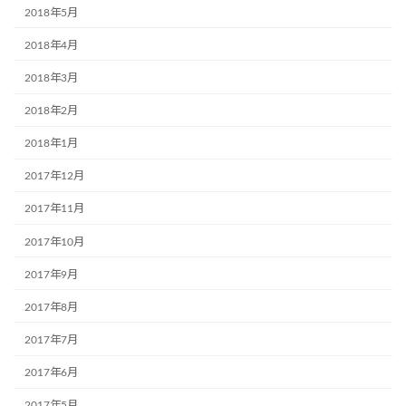
2018年5月
2018年4月
2018年3月
2018年2月
2018年1月
2017年12月
2017年11月
2017年10月
2017年9月
2017年8月
2017年7月
2017年6月
2017年5月