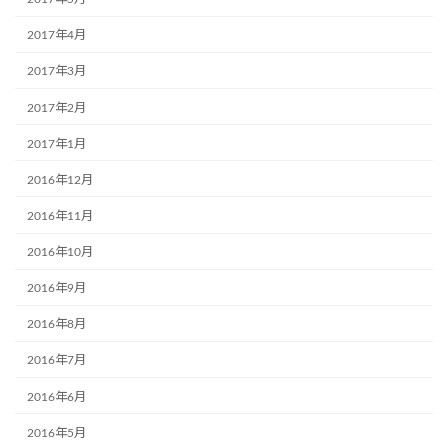
2017年4月
2017年3月
2017年2月
2017年1月
2016年12月
2016年11月
2016年10月
2016年9月
2016年8月
2016年7月
2016年6月
2016年5月