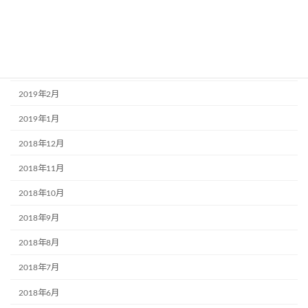
2019年5月
2019年4月
2019年3月
2019年2月
2019年1月
2018年12月
2018年11月
2018年10月
2018年9月
2018年8月
2018年7月
2018年6月