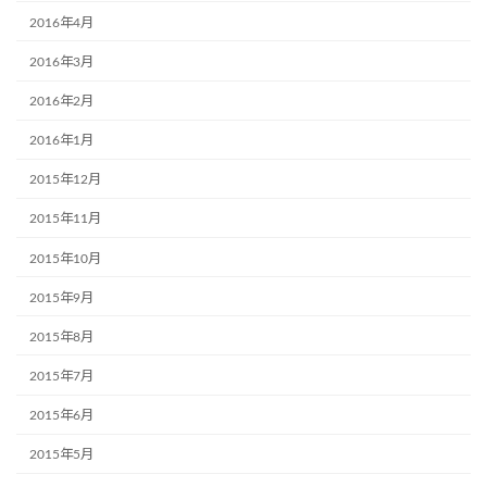
2016年4月
2016年3月
2016年2月
2016年1月
2015年12月
2015年11月
2015年10月
2015年9月
2015年8月
2015年7月
2015年6月
2015年5月