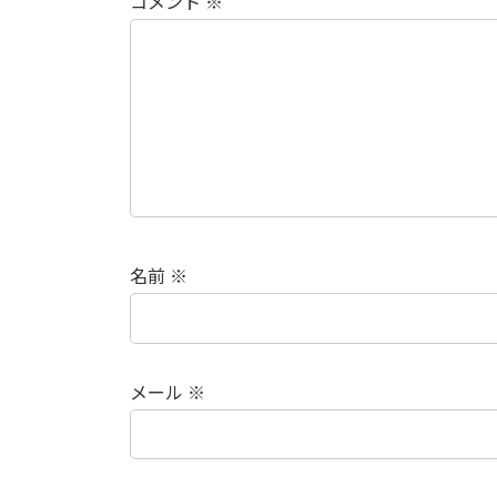
コメント
※
名前
※
メール
※