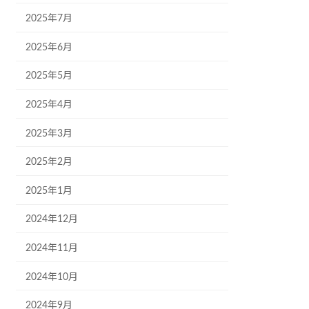
2025年7月
2025年6月
2025年5月
2025年4月
2025年3月
2025年2月
2025年1月
2024年12月
2024年11月
2024年10月
2024年9月