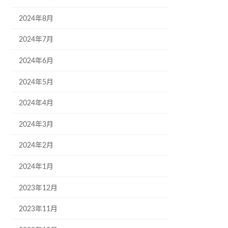
2024年8月
2024年7月
2024年6月
2024年5月
2024年4月
2024年3月
2024年2月
2024年1月
2023年12月
2023年11月