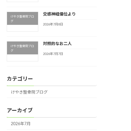
交感神経優位より
けやき整骨院ブロ
グ
2026年7月8日
対照的なお二人
けやき整骨院ブロ
グ
2026年7月7日
カテゴリー
けやき整骨院ブログ
アーカイブ
2026年7月