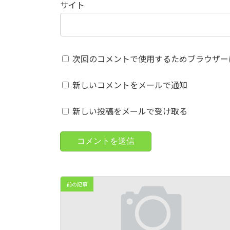
サイト
次回のコメントで使用するためブラウザー
新しいコメントをメールで通知
新しい投稿をメールで受け取る
前の記事