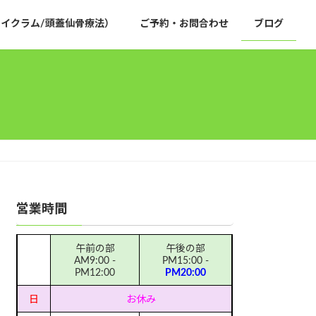
イクラム/頭蓋仙骨療法）
ご予約・お問合わせ
ブログ
営業時間
午前の部
午後の部
AM9:00 -
PM15:00 -
PM12:00
PM20:00
日
お休み