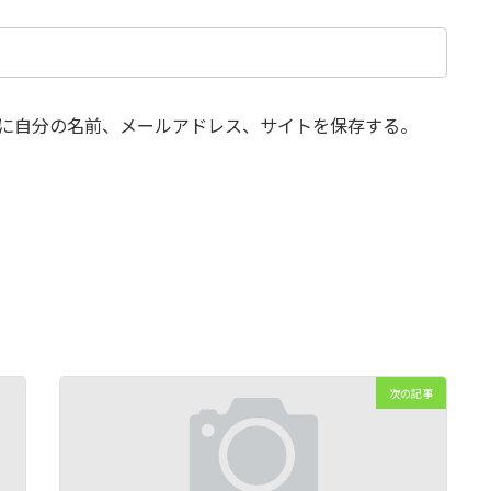
に自分の名前、メールアドレス、サイトを保存する。
次の記事