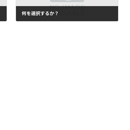
何を選択するか？
2024年7月31日