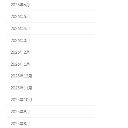
2026年6月
2026年5月
2026年4月
2026年3月
2026年2月
2026年1月
2025年12月
2025年11月
2025年10月
2025年9月
2025年8月