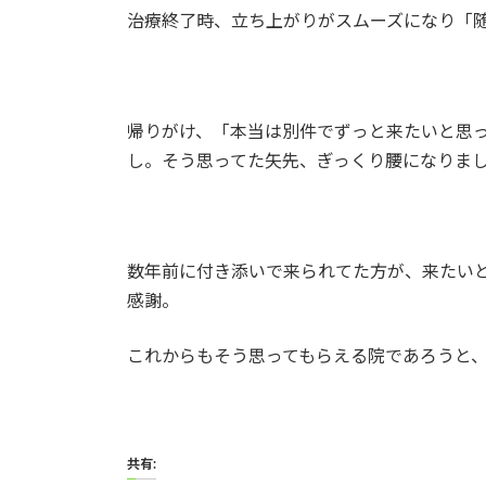
治療終了時、立ち上がりがスムーズになり「
帰りがけ、「本当は別件でずっと来たいと思
し。そう思ってた矢先、ぎっくり腰になりま
数年前に付き添いで来られてた方が、来たい
感謝。
これからもそう思ってもらえる院であろうと
共有: