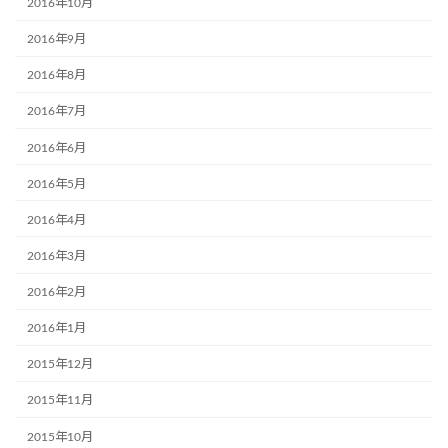
2016年10月
2016年9月
2016年8月
2016年7月
2016年6月
2016年5月
2016年4月
2016年3月
2016年2月
2016年1月
2015年12月
2015年11月
2015年10月