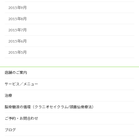
2015年9月
2015年8月
2015年7月
2015年6月
2015年5月
店舗のご案内
サービス／メニュー
治療
脳脊髄液の循環（クラニオセイクラム/頭蓋仙骨療法）
ご予約・お問合わせ
ブログ