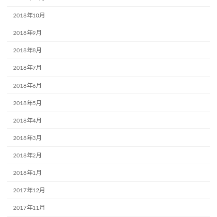
2018年10月
2018年9月
2018年8月
2018年7月
2018年6月
2018年5月
2018年4月
2018年3月
2018年2月
2018年1月
2017年12月
2017年11月