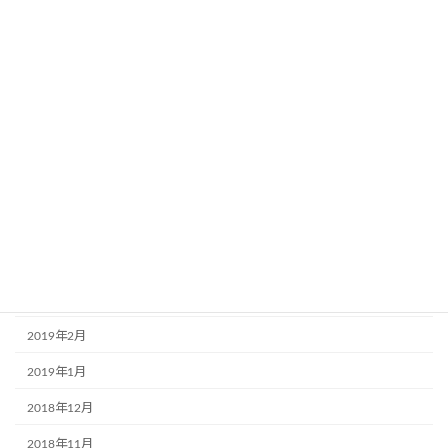
2019年11月
2019年10月
2019年9月
2019年8月
2019年7月
2019年6月
2019年5月
2019年4月
2019年3月
2019年2月
2019年1月
2018年12月
2018年11月