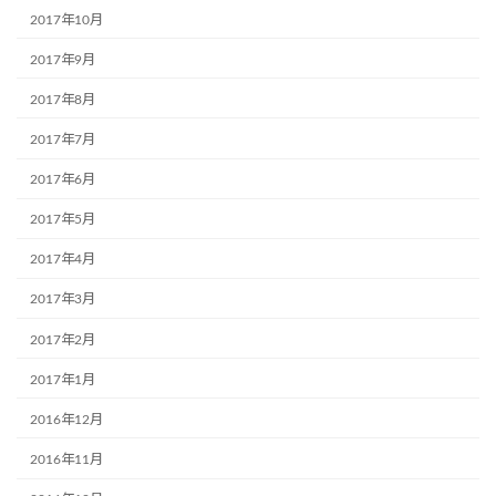
2017年10月
2017年9月
2017年8月
2017年7月
2017年6月
2017年5月
2017年4月
2017年3月
2017年2月
2017年1月
2016年12月
2016年11月