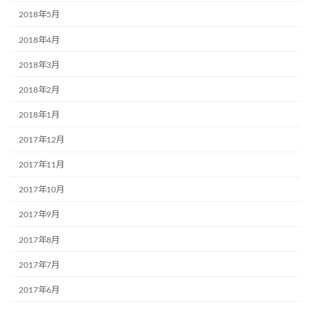
2018年5月
2018年4月
2018年3月
2018年2月
2018年1月
2017年12月
2017年11月
2017年10月
2017年9月
2017年8月
2017年7月
2017年6月