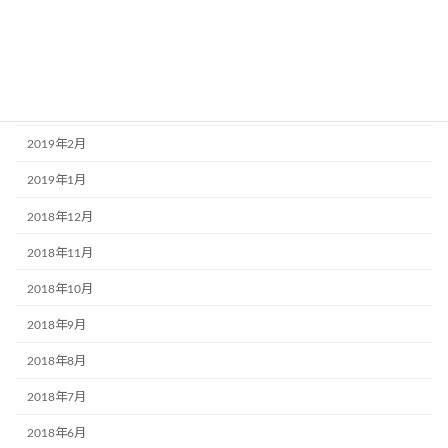
2019年5月
2019年4月
2019年3月
2019年2月
2019年1月
2018年12月
2018年11月
2018年10月
2018年9月
2018年8月
2018年7月
2018年6月