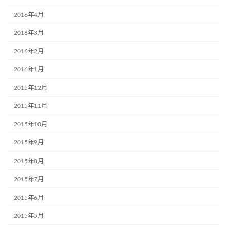
2016年4月
2016年3月
2016年2月
2016年1月
2015年12月
2015年11月
2015年10月
2015年9月
2015年8月
2015年7月
2015年6月
2015年5月