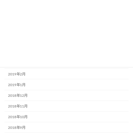
2019年8月
2019年7月
2019年6月
2019年5月
2019年4月
2019年3月
2019年2月
2019年1月
2018年12月
2018年11月
2018年10月
2018年9月