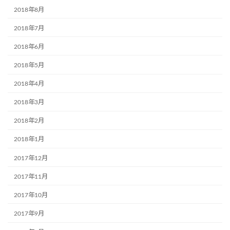
2018年8月
2018年7月
2018年6月
2018年5月
2018年4月
2018年3月
2018年2月
2018年1月
2017年12月
2017年11月
2017年10月
2017年9月