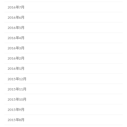
2016年7月
2016年6月
2016年5月
2016年4月
2016年3月
2016年2月
2016年1月
2015年12月
2015年11月
2015年10月
2015年9月
2015年8月