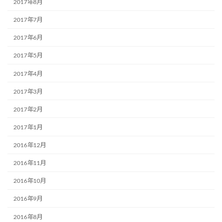
2017年8月
2017年7月
2017年6月
2017年5月
2017年4月
2017年3月
2017年2月
2017年1月
2016年12月
2016年11月
2016年10月
2016年9月
2016年8月