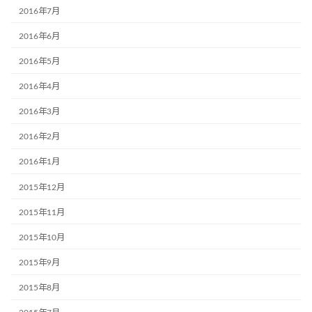
2016年7月
2016年6月
2016年5月
2016年4月
2016年3月
2016年2月
2016年1月
2015年12月
2015年11月
2015年10月
2015年9月
2015年8月