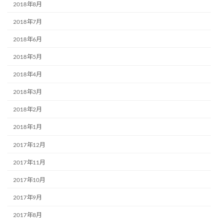
2018年8月
2018年7月
2018年6月
2018年5月
2018年4月
2018年3月
2018年2月
2018年1月
2017年12月
2017年11月
2017年10月
2017年9月
2017年8月