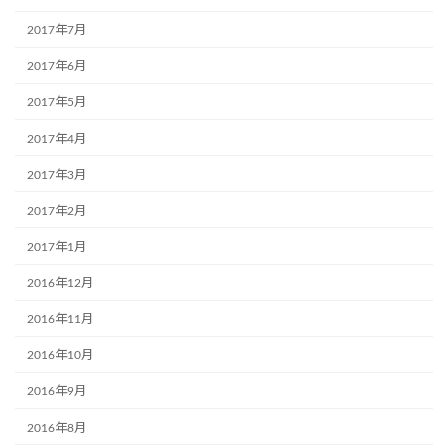
2017年7月
2017年6月
2017年5月
2017年4月
2017年3月
2017年2月
2017年1月
2016年12月
2016年11月
2016年10月
2016年9月
2016年8月