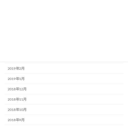
2019年8月
2019年7月
2019年6月
2019年5月
2019年4月
2019年3月
2019年2月
2019年1月
2018年12月
2018年11月
2018年10月
2018年9月