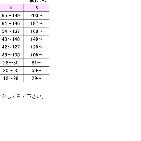
ックしてみて下さい。