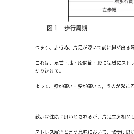
つまり、歩行時、片足が浮いて前に脚が出る
これは、足首・膝・股関節・腰に猛烈にスト
かり続ける。
よって、膝が痛い・腰が痛いと言うのが起こ
散歩は健康に良いとされるが、片足立脚相が
ストレス解消と言う意味において、散歩は良