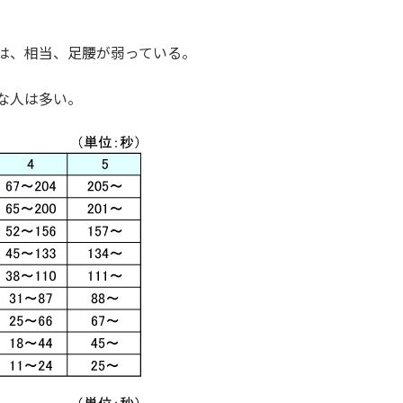
は、相当、足腰が弱っている。
な人は多い。