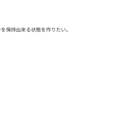
幹を保持出来る状態を作りたい。