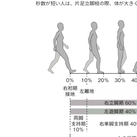
秒数が短い人は、片足立脚相の際、体が大き