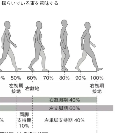
く揺らいでいる事を意味する。