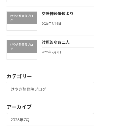
交感神経優位より
けやき整骨院ブロ
グ
2026年7月8日
対照的なお二人
けやき整骨院ブロ
グ
2026年7月7日
カテゴリー
けやき整骨院ブログ
アーカイブ
2026年7月