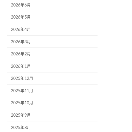
2026年6月
2026年5月
2026年4月
2026年3月
2026年2月
2026年1月
2025年12月
2025年11月
2025年10月
2025年9月
2025年8月