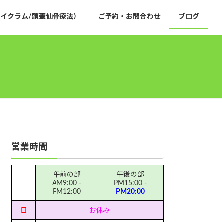
イクラム/頭蓋仙骨療法）
ご予約・お問合わせ
ブログ
営業時間
午前の部
午後の部
AM9:00 -
PM15:00 -
PM12:00
PM20:00
日
お休み