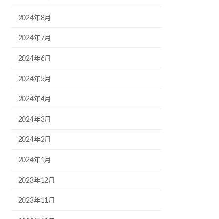
2024年8月
2024年7月
2024年6月
2024年5月
2024年4月
2024年3月
2024年2月
2024年1月
2023年12月
2023年11月