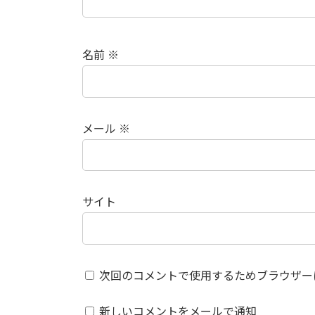
名前
※
メール
※
サイト
次回のコメントで使用するためブラウザー
新しいコメントをメールで通知