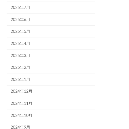
2025年7月
2025年6月
2025年5月
2025年4月
2025年3月
2025年2月
2025年1月
2024年12月
2024年11月
2024年10月
2024年9月