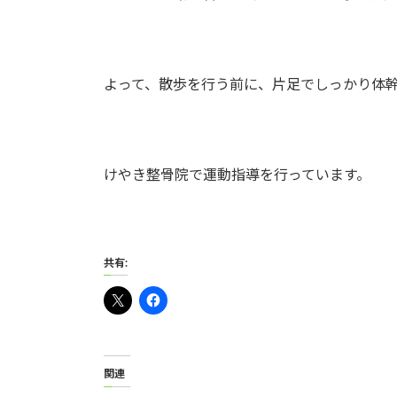
よって、散歩を行う前に、片足でしっかり体
けやき整骨院で運動指導を行っています。
共有:
関連