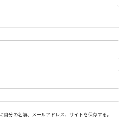
に自分の名前、メールアドレス、サイトを保存する。