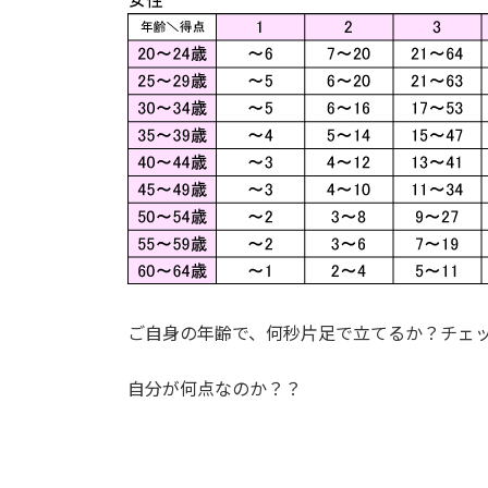
ご自身の年齢で、何秒片足で立てるか？チェ
自分が何点なのか？？