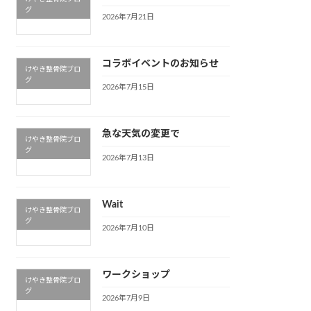
グ
2026年7月21日
コラボイベントのお知らせ
けやき整骨院ブロ
グ
2026年7月15日
急な天気の変更で
けやき整骨院ブロ
グ
2026年7月13日
Wait
けやき整骨院ブロ
グ
2026年7月10日
ワークショップ
けやき整骨院ブロ
グ
2026年7月9日