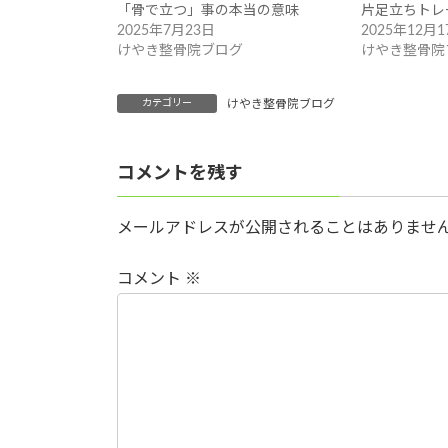
「骨で立つ」事の本当の意味
片足立ちトレ
2025年7月23日
2025年12月1
けやき整骨院ブログ
けやき整骨院
カテゴリー
けやき整骨院ブログ
コメントを残す
メールアドレスが公開されることはありませ
コメント
※