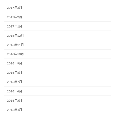
2017年3月
2017年2月
2017年1月
2016年12月
2016年11月
2016年10月
2016年9月
2016年8月
2016年7月
2016年6月
2016年5月
2016年4月