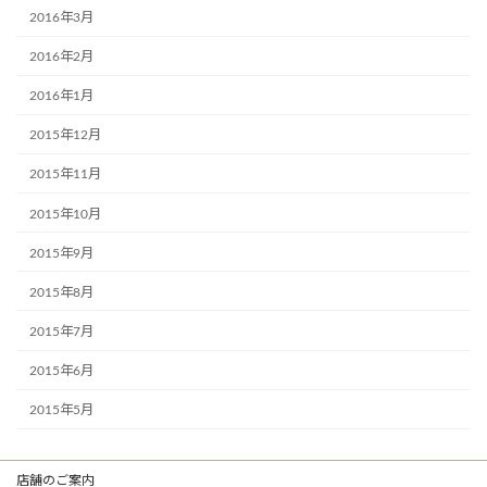
2016年3月
2016年2月
2016年1月
2015年12月
2015年11月
2015年10月
2015年9月
2015年8月
2015年7月
2015年6月
2015年5月
店舗のご案内