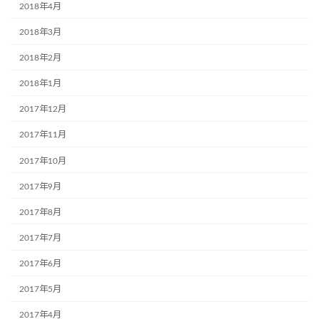
2018年4月
2018年3月
2018年2月
2018年1月
2017年12月
2017年11月
2017年10月
2017年9月
2017年8月
2017年7月
2017年6月
2017年5月
2017年4月