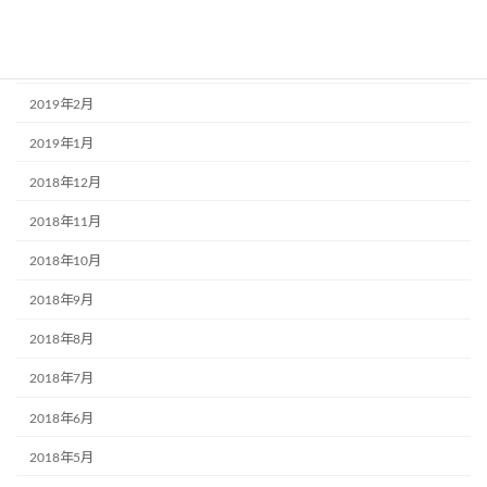
2019年4月
2019年3月
2019年2月
2019年1月
2018年12月
2018年11月
2018年10月
2018年9月
2018年8月
2018年7月
2018年6月
2018年5月