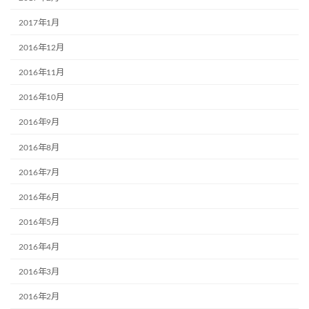
2017年1月
2016年12月
2016年11月
2016年10月
2016年9月
2016年8月
2016年7月
2016年6月
2016年5月
2016年4月
2016年3月
2016年2月