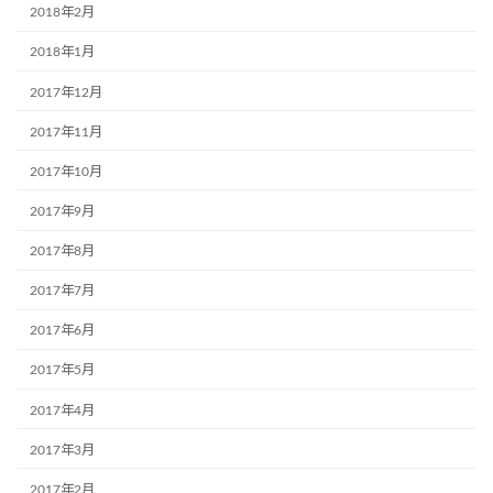
2018年2月
2018年1月
2017年12月
2017年11月
2017年10月
2017年9月
2017年8月
2017年7月
2017年6月
2017年5月
2017年4月
2017年3月
2017年2月