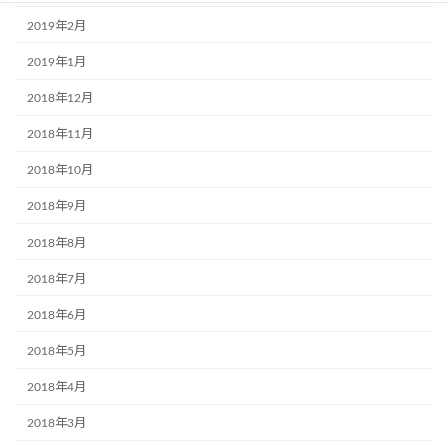
2019年2月
2019年1月
2018年12月
2018年11月
2018年10月
2018年9月
2018年8月
2018年7月
2018年6月
2018年5月
2018年4月
2018年3月