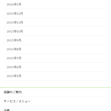
2016年1月
2015年12月
2015年11月
2015年10月
2015年9月
2015年8月
2015年7月
2015年6月
2015年5月
店舗のご案内
サービス／メニュー
治療