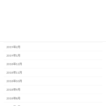
2019年7月
2019年6月
2019年5月
2019年4月
2019年3月
2019年2月
2019年1月
2018年12月
2018年11月
2018年10月
2018年9月
2018年8月