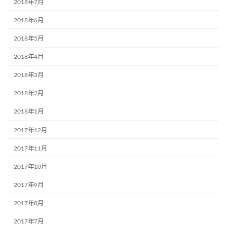
2018年7月
2018年6月
2018年5月
2018年4月
2018年3月
2018年2月
2018年1月
2017年12月
2017年11月
2017年10月
2017年9月
2017年8月
2017年7月