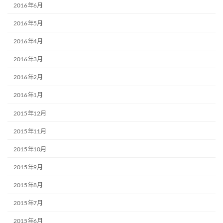
2016年6月
2016年5月
2016年4月
2016年3月
2016年2月
2016年1月
2015年12月
2015年11月
2015年10月
2015年9月
2015年8月
2015年7月
2015年6月