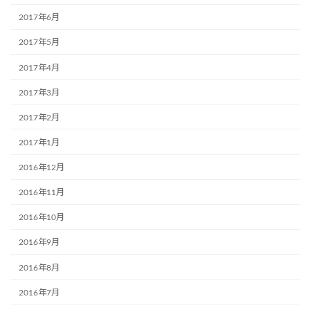
2017年6月
2017年5月
2017年4月
2017年3月
2017年2月
2017年1月
2016年12月
2016年11月
2016年10月
2016年9月
2016年8月
2016年7月