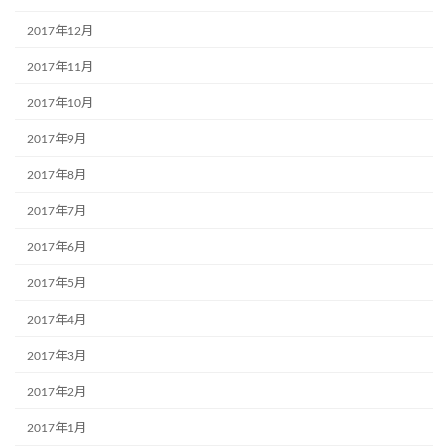
2017年12月
2017年11月
2017年10月
2017年9月
2017年8月
2017年7月
2017年6月
2017年5月
2017年4月
2017年3月
2017年2月
2017年1月