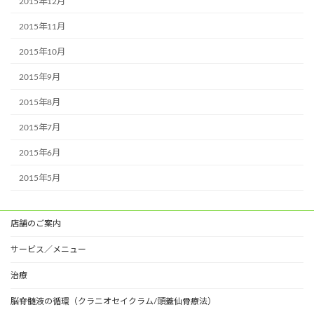
2015年12月
2015年11月
2015年10月
2015年9月
2015年8月
2015年7月
2015年6月
2015年5月
店舗のご案内
サービス／メニュー
治療
脳脊髄液の循環（クラニオセイクラム/頭蓋仙骨療法）