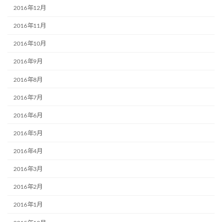
2016年12月
2016年11月
2016年10月
2016年9月
2016年8月
2016年7月
2016年6月
2016年5月
2016年4月
2016年3月
2016年2月
2016年1月