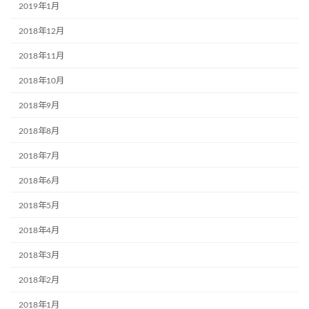
2019年1月
2018年12月
2018年11月
2018年10月
2018年9月
2018年8月
2018年7月
2018年6月
2018年5月
2018年4月
2018年3月
2018年2月
2018年1月