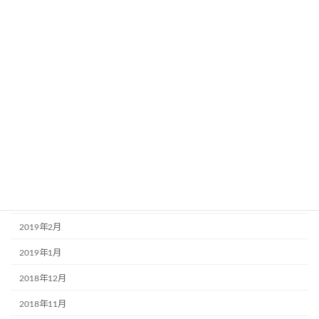
2019年10月
2019年9月
2019年8月
2019年7月
2019年6月
2019年5月
2019年4月
2019年3月
2019年2月
2019年1月
2018年12月
2018年11月