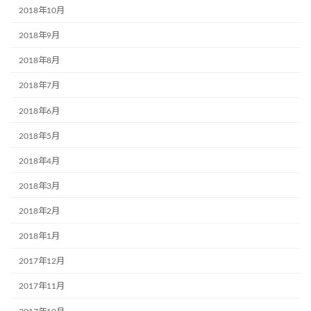
2018年10月
2018年9月
2018年8月
2018年7月
2018年6月
2018年5月
2018年4月
2018年3月
2018年2月
2018年1月
2017年12月
2017年11月