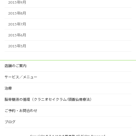
2015年9月
2015年8月
2015年7月
2015年6月
2015年5月
店舗のご案内
サービス／メニュー
治療
脳脊髄液の循環（クラニオセイクラム/頭蓋仙骨療法）
ご予約・お問合わせ
ブログ