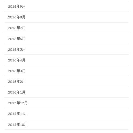
2016年9月
2016年8月
2016年7月
2016年6月
2016年5月
2016年4月
2016年3月
2016年2月
2016年1月
2015年12月
2015年11月
2015年10月