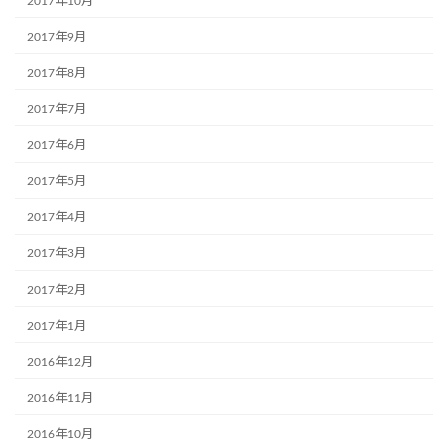
2017年10月
2017年9月
2017年8月
2017年7月
2017年6月
2017年5月
2017年4月
2017年3月
2017年2月
2017年1月
2016年12月
2016年11月
2016年10月