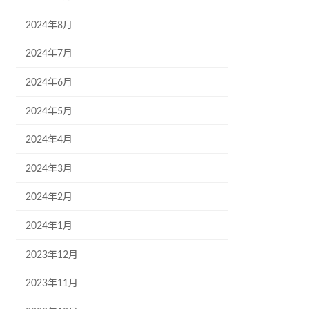
2024年8月
2024年7月
2024年6月
2024年5月
2024年4月
2024年3月
2024年2月
2024年1月
2023年12月
2023年11月