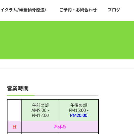
イクラム/頭蓋仙骨療法）
ご予約・お問合わせ
ブログ
営業時間
午前の部
午後の部
AM9:00 -
PM15:00 -
PM12:00
PM20:00
日
お休み