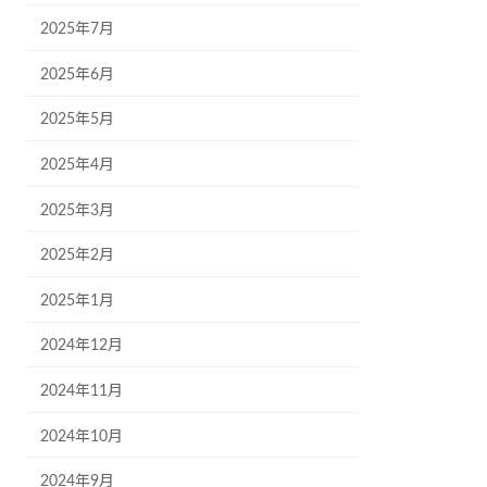
2025年7月
2025年6月
2025年5月
2025年4月
2025年3月
2025年2月
2025年1月
2024年12月
2024年11月
2024年10月
2024年9月