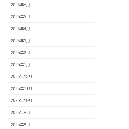
2026年6月
2026年5月
2026年4月
2026年3月
2026年2月
2026年1月
2025年12月
2025年11月
2025年10月
2025年9月
2025年8月