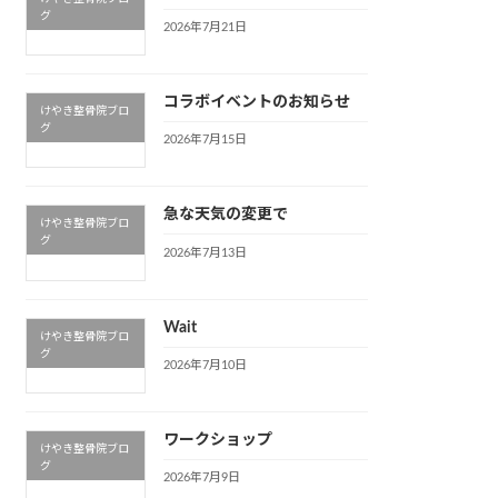
グ
2026年7月21日
コラボイベントのお知らせ
けやき整骨院ブロ
グ
2026年7月15日
急な天気の変更で
けやき整骨院ブロ
グ
2026年7月13日
Wait
けやき整骨院ブロ
グ
2026年7月10日
ワークショップ
けやき整骨院ブロ
グ
2026年7月9日