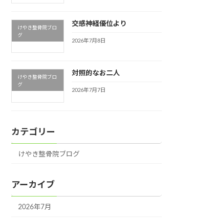
交感神経優位より
けやき整骨院ブロ
グ
2026年7月8日
対照的なお二人
けやき整骨院ブロ
グ
2026年7月7日
カテゴリー
けやき整骨院ブログ
アーカイブ
2026年7月