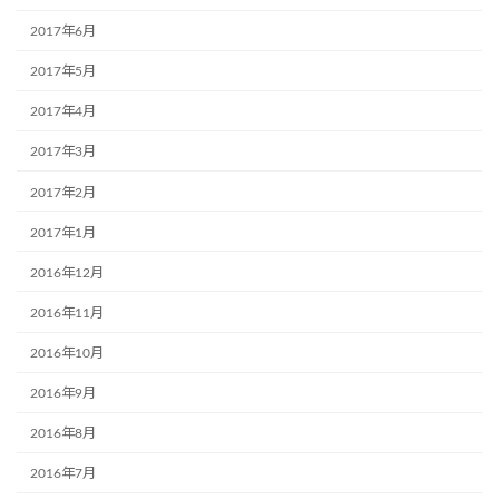
2017年6月
2017年5月
2017年4月
2017年3月
2017年2月
2017年1月
2016年12月
2016年11月
2016年10月
2016年9月
2016年8月
2016年7月