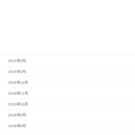
2019年7月
2019年6月
2019年5月
2019年4月
2019年3月
2019年2月
2019年1月
2018年12月
2018年11月
2018年10月
2018年9月
2018年8月