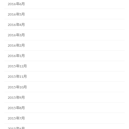
2016年6月
2016年5月
2016年4月
2016年3月
2016年2月
2016年1月
2015年12月
2015年11月
2015年10月
2015年9月
2015年8月
2015年7月
2015年6月