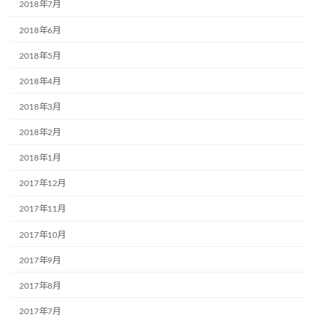
2018年7月
2018年6月
2018年5月
2018年4月
2018年3月
2018年2月
2018年1月
2017年12月
2017年11月
2017年10月
2017年9月
2017年8月
2017年7月