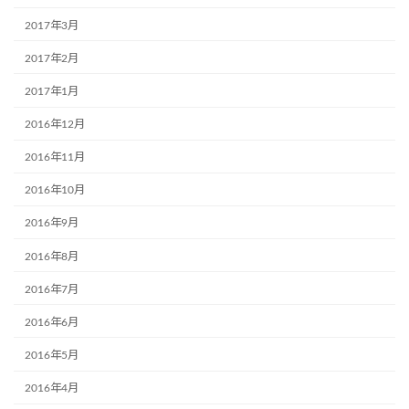
2017年3月
2017年2月
2017年1月
2016年12月
2016年11月
2016年10月
2016年9月
2016年8月
2016年7月
2016年6月
2016年5月
2016年4月