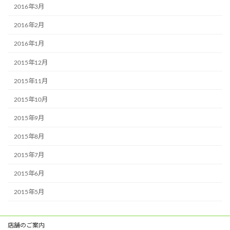
2016年3月
2016年2月
2016年1月
2015年12月
2015年11月
2015年10月
2015年9月
2015年8月
2015年7月
2015年6月
2015年5月
店舗のご案内