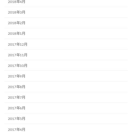
2018年4月
2018年3月
2018年2月
2018年1月
2017年12月
2017年11月
2017年10月
2017年9月
2017年8月
2017年7月
2017年6月
2017年5月
2017年4月