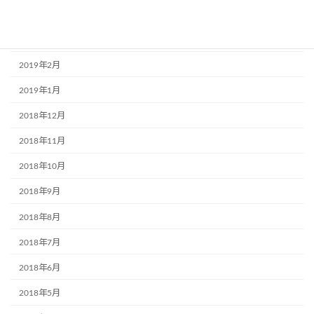
2019年4月
2019年3月
2019年2月
2019年1月
2018年12月
2018年11月
2018年10月
2018年9月
2018年8月
2018年7月
2018年6月
2018年5月