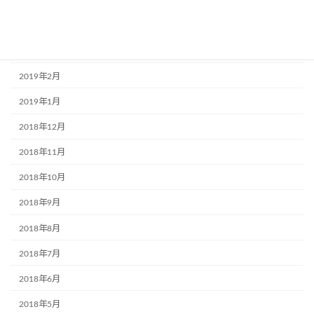
2019年5月
2019年4月
2019年3月
2019年2月
2019年1月
2018年12月
2018年11月
2018年10月
2018年9月
2018年8月
2018年7月
2018年6月
2018年5月