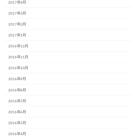
2017年4月
2017年3月
2017年2月
2017年1月
2016年12月
2016年11月
2016年10月
2016年9月
2016年8月
2016年7月
2016年6月
2016年5月
2016年4月