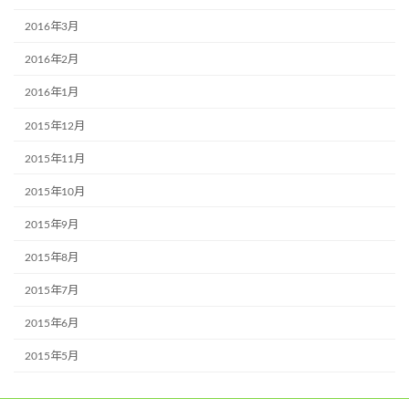
2016年3月
2016年2月
2016年1月
2015年12月
2015年11月
2015年10月
2015年9月
2015年8月
2015年7月
2015年6月
2015年5月