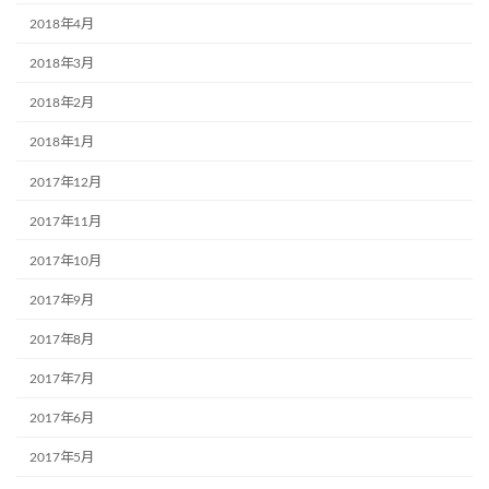
2018年4月
2018年3月
2018年2月
2018年1月
2017年12月
2017年11月
2017年10月
2017年9月
2017年8月
2017年7月
2017年6月
2017年5月