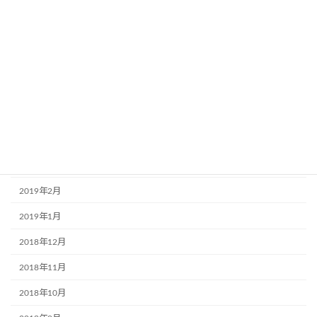
2019年9月
2019年8月
2019年7月
2019年6月
2019年5月
2019年4月
2019年3月
2019年2月
2019年1月
2018年12月
2018年11月
2018年10月