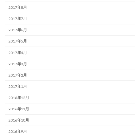
2017年8月
2017年7月
2017年6月
2017年5月
2017年4月
2017年3月
2017年2月
2017年1月
2016年12月
2016年11月
2016年10月
2016年9月