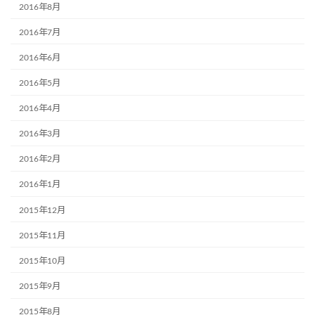
2016年8月
2016年7月
2016年6月
2016年5月
2016年4月
2016年3月
2016年2月
2016年1月
2015年12月
2015年11月
2015年10月
2015年9月
2015年8月