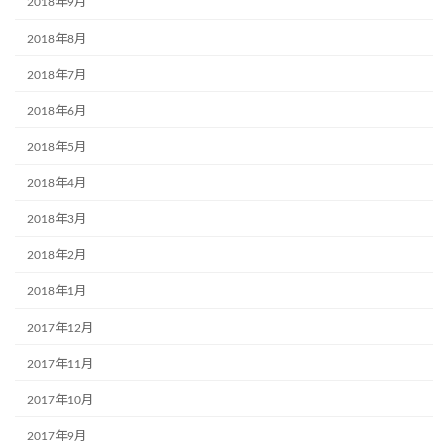
2018年9月
2018年8月
2018年7月
2018年6月
2018年5月
2018年4月
2018年3月
2018年2月
2018年1月
2017年12月
2017年11月
2017年10月
2017年9月