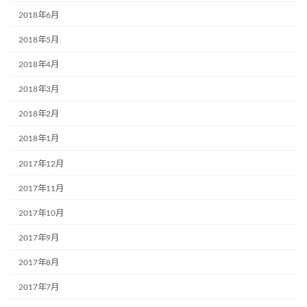
2018年6月
2018年5月
2018年4月
2018年3月
2018年2月
2018年1月
2017年12月
2017年11月
2017年10月
2017年9月
2017年8月
2017年7月