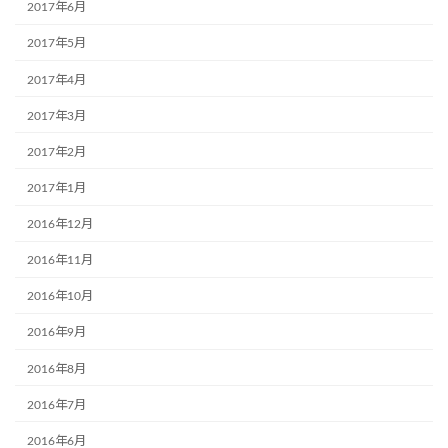
2017年6月
2017年5月
2017年4月
2017年3月
2017年2月
2017年1月
2016年12月
2016年11月
2016年10月
2016年9月
2016年8月
2016年7月
2016年6月