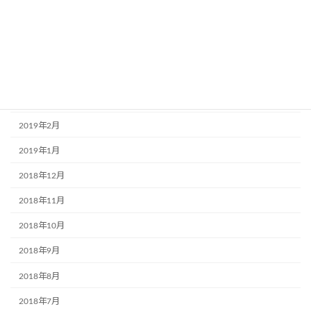
2019年7月
2019年6月
2019年5月
2019年4月
2019年3月
2019年2月
2019年1月
2018年12月
2018年11月
2018年10月
2018年9月
2018年8月
2018年7月