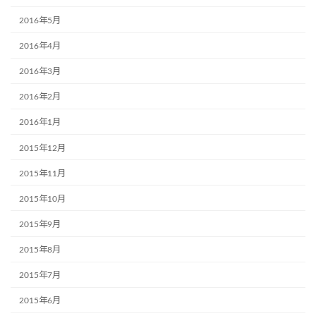
2016年5月
2016年4月
2016年3月
2016年2月
2016年1月
2015年12月
2015年11月
2015年10月
2015年9月
2015年8月
2015年7月
2015年6月