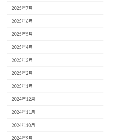
2025年7月
2025年6月
2025年5月
2025年4月
2025年3月
2025年2月
2025年1月
2024年12月
2024年11月
2024年10月
2024年9月