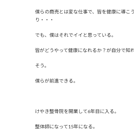
僕らの商売とは変な仕事で、皆を健康に導こ
り・・・
でも、僕はそれでイイと思っている。
皆がどうやって健康になれるか？が自分で知
そう。
僕らが前進できる。
けやき整骨院を開業して6年目に入る。
整体師になって15年になる。