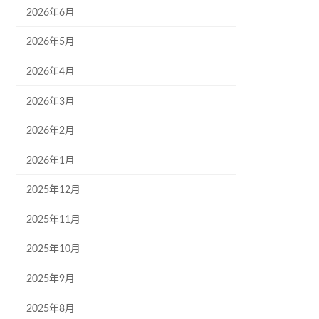
2026年6月
2026年5月
2026年4月
2026年3月
2026年2月
2026年1月
2025年12月
2025年11月
2025年10月
2025年9月
2025年8月