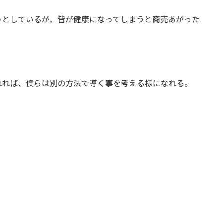
うとしているが、皆が健康になってしまうと商売あがった
れれば、僕らは別の方法で導く事を考える様になれる。