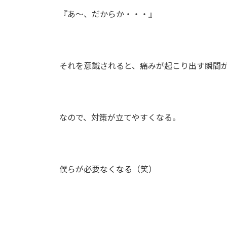
『あ～、だからか・・・』
それを意識されると、痛みが起こり出す瞬間
なので、対策が立てやすくなる。
僕らが必要なくなる（笑）