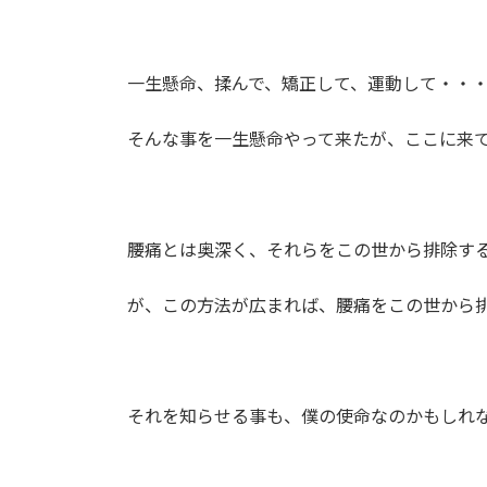
一生懸命、揉んで、矯正して、運動して・・
そんな事を一生懸命やって来たが、ここに来
腰痛とは奥深く、それらをこの世から排除す
が、この方法が広まれば、腰痛をこの世から
それを知らせる事も、僕の使命なのかもしれ