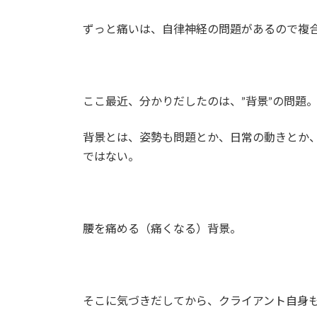
ずっと痛いは、自律神経の問題があるので複
ここ最近、分かりだしたのは、”背景”の問題
背景とは、姿勢も問題とか、日常の動きとか
ではない。
腰を痛める（痛くなる）背景。
そこに気づきだしてから、クライアント自身