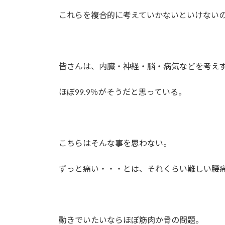
これらを複合的に考えていかないといけない
皆さんは、内臓・神経・脳・病気などを考え
ほぼ99.9％がそうだと思っている。
こちらはそんな事を思わない。
ずっと痛い・・・とは、それくらい難しい腰
動きでいたいならほぼ筋肉か骨の問題。