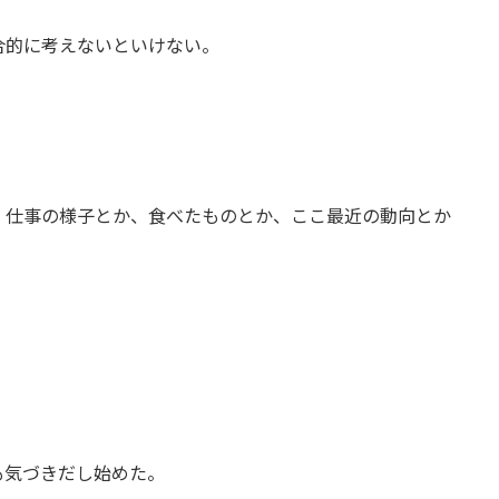
合的に考えないといけない。
。
、仕事の様子とか、食べたものとか、ここ最近の動向とか
も気づきだし始めた。