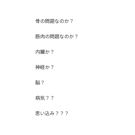
骨の問題なのか？
筋肉の問題なのか？
内臓か？
神経か？
脳？
病気？？
思い込み？？？