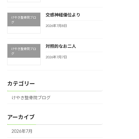
交感神経優位より
けやき整骨院ブロ
グ
2026年7月8日
対照的なお二人
けやき整骨院ブロ
グ
2026年7月7日
カテゴリー
けやき整骨院ブログ
アーカイブ
2026年7月