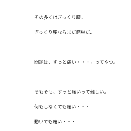
時
:
その多くはぎっくり腰。
ぎっくり腰ならまだ簡単だ。
問題は、ずっと痛い・・・。ってやつ。
そもそも、ずっと痛いって難しい。
何もしなくても痛い・・・
動いても痛い・・・