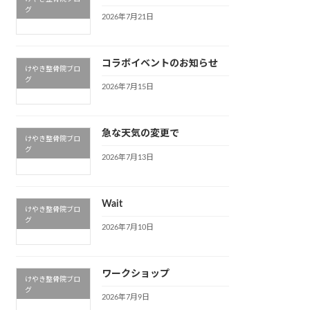
グ
2026年7月21日
コラボイベントのお知らせ
けやき整骨院ブロ
グ
2026年7月15日
急な天気の変更で
けやき整骨院ブロ
グ
2026年7月13日
Wait
けやき整骨院ブロ
グ
2026年7月10日
ワークショップ
けやき整骨院ブロ
グ
2026年7月9日