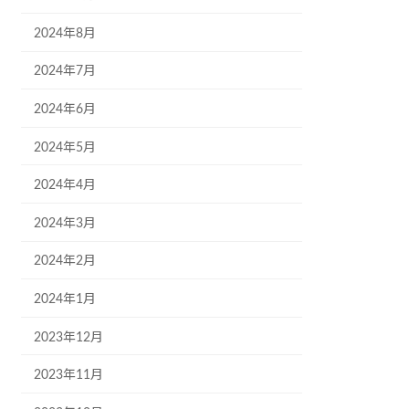
2024年8月
2024年7月
2024年6月
2024年5月
2024年4月
2024年3月
2024年2月
2024年1月
2023年12月
2023年11月