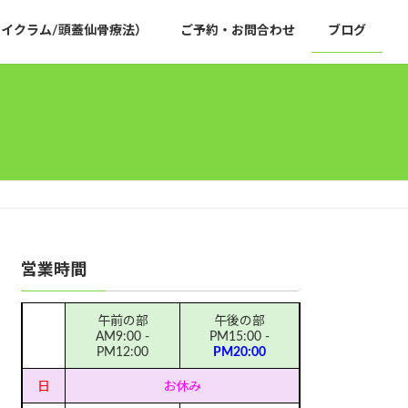
イクラム/頭蓋仙骨療法）
ご予約・お問合わせ
ブログ
営業時間
午前の部
午後の部
AM9:00 -
PM15:00 -
PM12:00
PM20:00
日
お休み