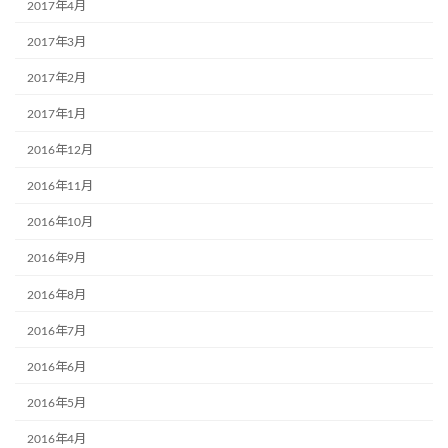
2017年4月
2017年3月
2017年2月
2017年1月
2016年12月
2016年11月
2016年10月
2016年9月
2016年8月
2016年7月
2016年6月
2016年5月
2016年4月