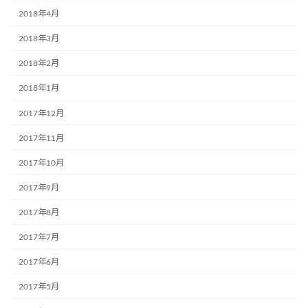
2018年4月
2018年3月
2018年2月
2018年1月
2017年12月
2017年11月
2017年10月
2017年9月
2017年8月
2017年7月
2017年6月
2017年5月