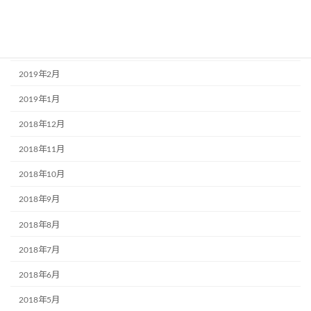
2019年4月
2019年3月
2019年2月
2019年1月
2018年12月
2018年11月
2018年10月
2018年9月
2018年8月
2018年7月
2018年6月
2018年5月