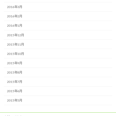
2016年3月
2016年2月
2016年1月
2015年12月
2015年11月
2015年10月
2015年9月
2015年8月
2015年7月
2015年6月
2015年5月