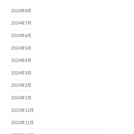
2024年8月
2024年7月
2024年6月
2024年5月
2024年4月
2024年3月
2024年2月
2024年1月
2023年12月
2023年11月