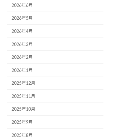
2026年6月
2026年5月
2026年4月
2026年3月
2026年2月
2026年1月
2025年12月
2025年11月
2025年10月
2025年9月
2025年8月