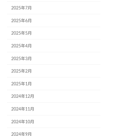
2025年7月
2025年6月
2025年5月
2025年4月
2025年3月
2025年2月
2025年1月
2024年12月
2024年11月
2024年10月
2024年9月