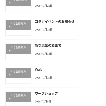
グ
2026年7月21日
コラボイベントのお知らせ
けやき整骨院ブロ
グ
2026年7月15日
急な天気の変更で
けやき整骨院ブロ
グ
2026年7月13日
Wait
けやき整骨院ブロ
グ
2026年7月10日
ワークショップ
けやき整骨院ブロ
グ
2026年7月9日