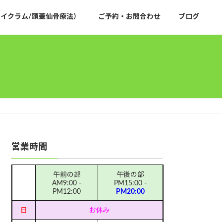
イクラム/頭蓋仙骨療法）
ご予約・お問合わせ
ブログ
営業時間
午前の部
午後の部
AM9:00 -
PM15:00 -
PM12:00
PM20:00
日
お休み