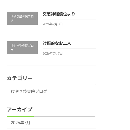
交感神経優位より
けやき整骨院ブロ
グ
2026年7月8日
対照的なお二人
けやき整骨院ブロ
グ
2026年7月7日
カテゴリー
けやき整骨院ブログ
アーカイブ
2026年7月