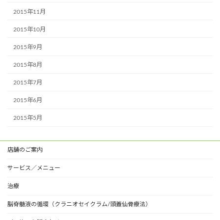
2015年11月
2015年10月
2015年9月
2015年8月
2015年7月
2015年6月
2015年5月
店舗のご案内
サービス／メニュー
治療
脳脊髄液の循環（クラニオセイクラム/頭蓋仙骨療法）