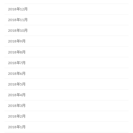
2018年12月
2018年11月
2018年10月
2018年9月
2018年8月
2018年7月
2018年6月
2018年5月
2018年4月
2018年3月
2018年2月
2018年1月