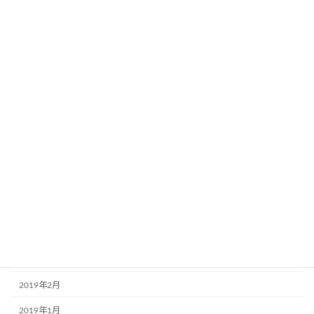
2020年1月
2019年12月
2019年11月
2019年10月
2019年9月
2019年8月
2019年7月
2019年6月
2019年5月
2019年4月
2019年3月
2019年2月
2019年1月