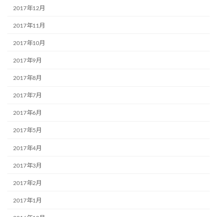
2017年12月
2017年11月
2017年10月
2017年9月
2017年8月
2017年7月
2017年6月
2017年5月
2017年4月
2017年3月
2017年2月
2017年1月