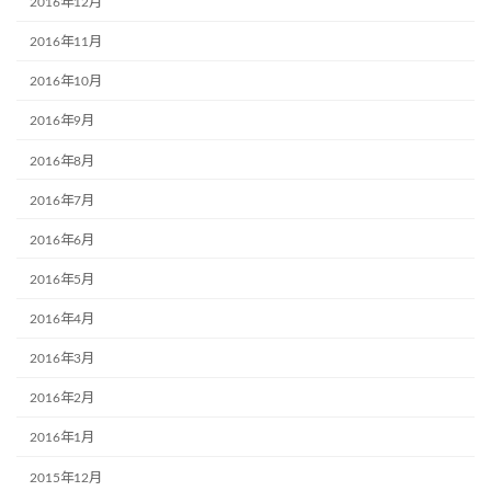
2016年12月
2016年11月
2016年10月
2016年9月
2016年8月
2016年7月
2016年6月
2016年5月
2016年4月
2016年3月
2016年2月
2016年1月
2015年12月