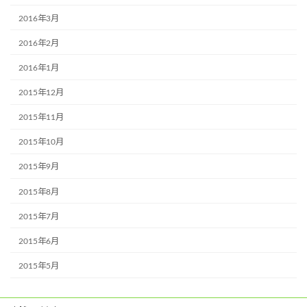
2016年3月
2016年2月
2016年1月
2015年12月
2015年11月
2015年10月
2015年9月
2015年8月
2015年7月
2015年6月
2015年5月