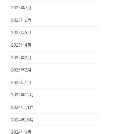
2025年7月
2025年6月
2025年5月
2025年4月
2025年3月
2025年2月
2025年1月
2024年12月
2024年11月
2024年10月
2024年9月