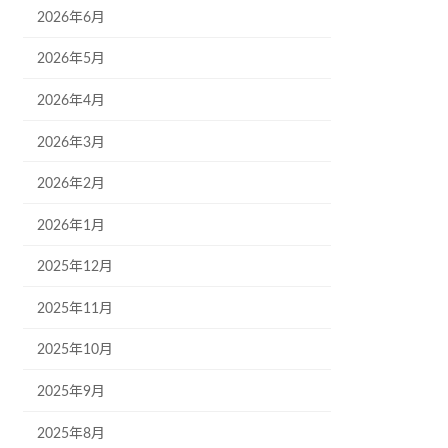
2026年6月
2026年5月
2026年4月
2026年3月
2026年2月
2026年1月
2025年12月
2025年11月
2025年10月
2025年9月
2025年8月