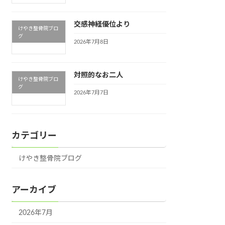
交感神経優位より
けやき整骨院ブロ
グ
2026年7月8日
対照的なお二人
けやき整骨院ブロ
グ
2026年7月7日
カテゴリー
けやき整骨院ブログ
アーカイブ
2026年7月