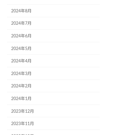
2024年8月
2024年7月
2024年6月
2024年5月
2024年4月
2024年3月
2024年2月
2024年1月
2023年12月
2023年11月