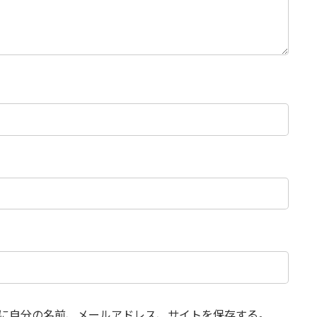
に自分の名前、メールアドレス、サイトを保存する。