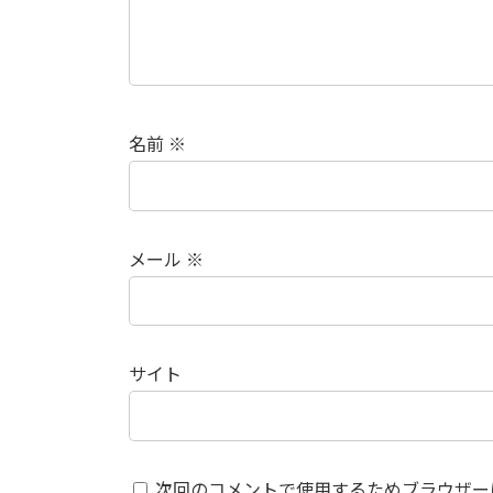
名前
※
メール
※
サイト
次回のコメントで使用するためブラウザー