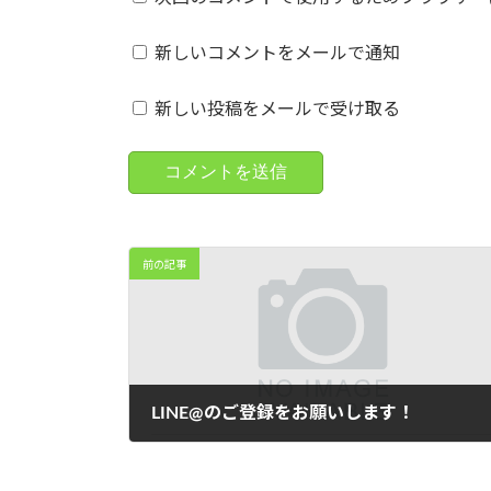
新しいコメントをメールで通知
新しい投稿をメールで受け取る
前の記事
LINE@のご登録をお願いします！
2019年3月24日