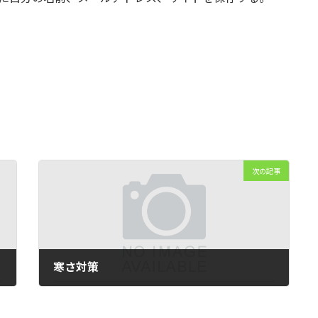
次の記事
寒さ対策
2019年3月26日