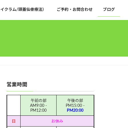
イクラム/頭蓋仙骨療法）
ご予約・お問合わせ
ブログ
営業時間
午前の部
午後の部
AM9:00 -
PM15:00 -
PM12:00
PM20:00
日
お休み