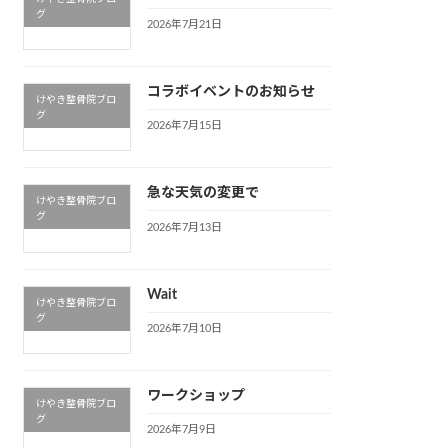
グ
2026年7月21日
コラボイベントのお知らせ
けやき整骨院ブロ
グ
2026年7月15日
急な天気の変更で
けやき整骨院ブロ
グ
2026年7月13日
Wait
けやき整骨院ブロ
グ
2026年7月10日
ワークショップ
けやき整骨院ブロ
グ
2026年7月9日