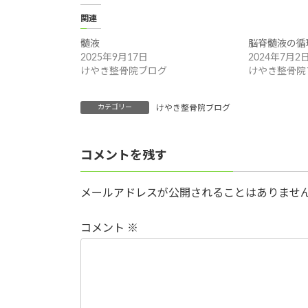
関連
髄液
脳脊髄液の循
2025年9月17日
2024年7月2
けやき整骨院ブログ
けやき整骨院
カテゴリー
けやき整骨院ブログ
コメントを残す
メールアドレスが公開されることはありませ
コメント
※