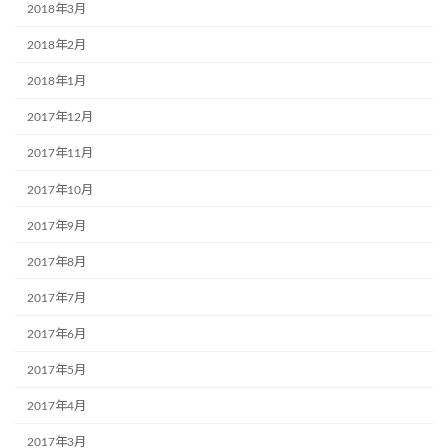
2018年3月
2018年2月
2018年1月
2017年12月
2017年11月
2017年10月
2017年9月
2017年8月
2017年7月
2017年6月
2017年5月
2017年4月
2017年3月