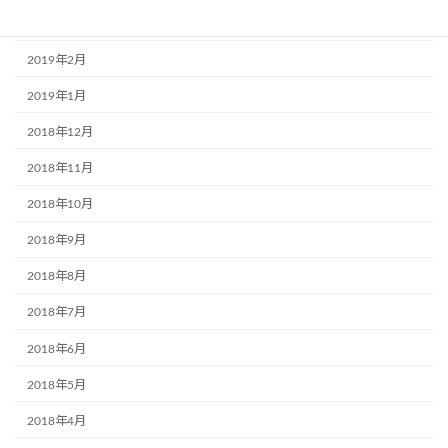
2019年3月
2019年2月
2019年1月
2018年12月
2018年11月
2018年10月
2018年9月
2018年8月
2018年7月
2018年6月
2018年5月
2018年4月