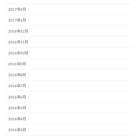
2017年2月
2017年1月
2016年12月
2016年11月
2016年10月
2016年9月
2016年8月
2016年7月
2016年6月
2016年5月
2016年4月
2016年3月