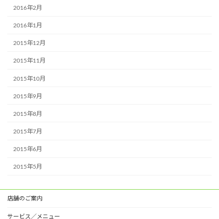
2016年2月
2016年1月
2015年12月
2015年11月
2015年10月
2015年9月
2015年8月
2015年7月
2015年6月
2015年5月
店舗のご案内
サービス／メニュー