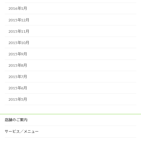
2016年1月
2015年12月
2015年11月
2015年10月
2015年9月
2015年8月
2015年7月
2015年6月
2015年5月
店舗のご案内
サービス／メニュー