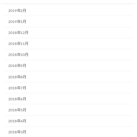
2019年2月
2019年1月
2018年12月
2018年11月
2018年10月
2018年9月
2018年8月
2018年7月
2018年6月
2018年5月
2018年4月
2018年3月