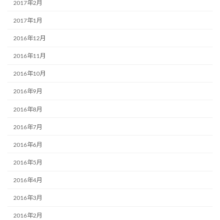
2017年2月
2017年1月
2016年12月
2016年11月
2016年10月
2016年9月
2016年8月
2016年7月
2016年6月
2016年5月
2016年4月
2016年3月
2016年2月