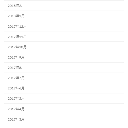
2018年2月
2018年1月
2017年12月
2017年11月
2017年10月
2017年9月
2017年8月
2017年7月
2017年6月
2017年5月
2017年4月
2017年3月