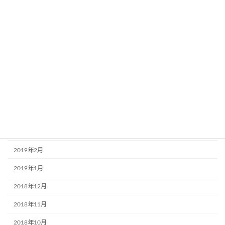
2019年10月
2019年9月
2019年8月
2019年7月
2019年6月
2019年5月
2019年4月
2019年3月
2019年2月
2019年1月
2018年12月
2018年11月
2018年10月