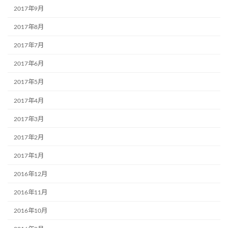
2017年9月
2017年8月
2017年7月
2017年6月
2017年5月
2017年4月
2017年3月
2017年2月
2017年1月
2016年12月
2016年11月
2016年10月