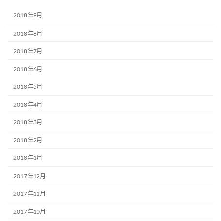
2018年9月
2018年8月
2018年7月
2018年6月
2018年5月
2018年4月
2018年3月
2018年2月
2018年1月
2017年12月
2017年11月
2017年10月