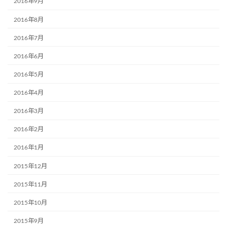
2016年9月
2016年8月
2016年7月
2016年6月
2016年5月
2016年4月
2016年3月
2016年2月
2016年1月
2015年12月
2015年11月
2015年10月
2015年9月