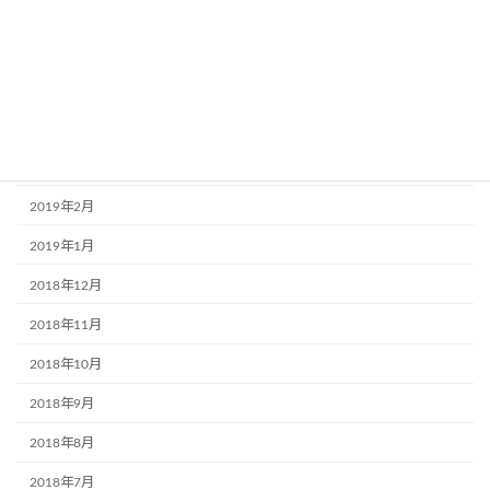
2019年7月
2019年6月
2019年5月
2019年4月
2019年3月
2019年2月
2019年1月
2018年12月
2018年11月
2018年10月
2018年9月
2018年8月
2018年7月