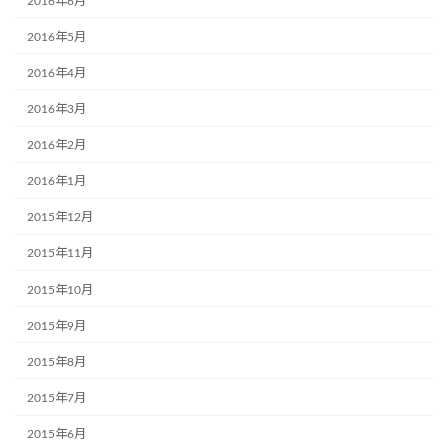
2016年6月
2016年5月
2016年4月
2016年3月
2016年2月
2016年1月
2015年12月
2015年11月
2015年10月
2015年9月
2015年8月
2015年7月
2015年6月