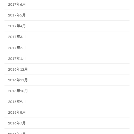
2017年6月
2017年5月
2017年4月
2017年3月
2017年2月
2017年1月
2016年12月
2016年11月
2016年10月
2016年9月
2016年8月
2016年7月