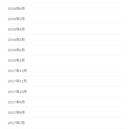
2018年6月
2018年5月
2018年4月
2018年3月
2018年2月
2018年1月
2017年12月
2017年11月
2017年10月
2017年9月
2017年8月
2017年7月