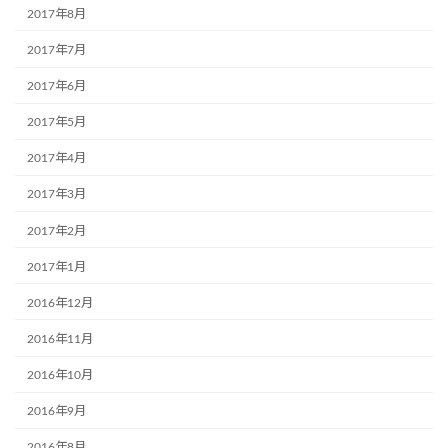
2017年8月
2017年7月
2017年6月
2017年5月
2017年4月
2017年3月
2017年2月
2017年1月
2016年12月
2016年11月
2016年10月
2016年9月
2016年8月