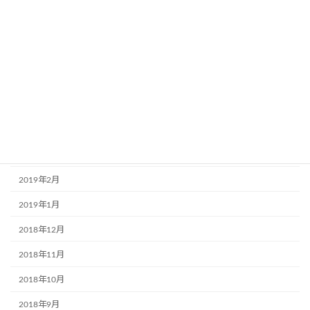
2019年9月
2019年8月
2019年7月
2019年6月
2019年5月
2019年4月
2019年3月
2019年2月
2019年1月
2018年12月
2018年11月
2018年10月
2018年9月