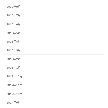
2018年8月
2018年7月
2018年6月
2018年5月
2018年4月
2018年3月
2018年2月
2018年1月
2017年12月
2017年11月
2017年10月
2017年9月