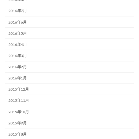
2016年7月
2016年6月
2016年5月
2016年4月
2016年3月
2016年2月
2016年1月
2015年12月
2015年11月
2015年10月
2015年9月
2015年8月