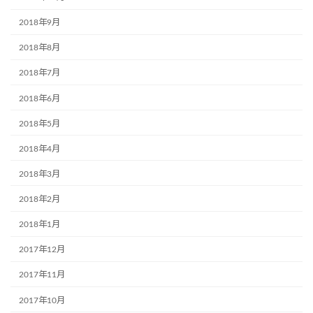
2018年9月
2018年8月
2018年7月
2018年6月
2018年5月
2018年4月
2018年3月
2018年2月
2018年1月
2017年12月
2017年11月
2017年10月