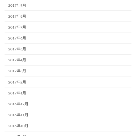
2017年9月
2017年8月
2017年7月
2017年6月
2017年5月
2017年4月
2017年3月
2017年2月
2017年1月
2016年12月
2016年11月
2016年10月