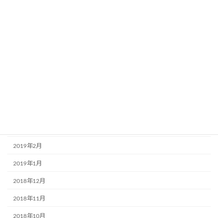
2019年10月
2019年9月
2019年8月
2019年7月
2019年6月
2019年5月
2019年4月
2019年3月
2019年2月
2019年1月
2018年12月
2018年11月
2018年10月