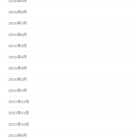
2016年9月
2016年8月
2016年7月
2016年6月
2016年5月
2016年4月
2016年3月
2016年2月
2016年1月
2015年12月
2015年11月
2015年10月
2015年9月