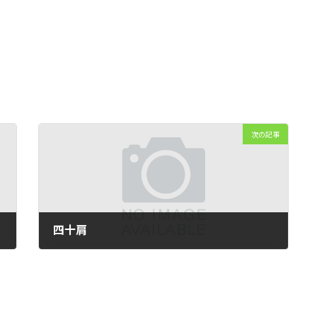
次の記事
四十肩
2021年2月19日