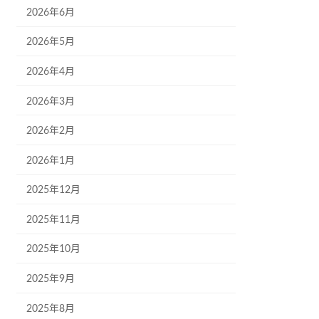
2026年6月
2026年5月
2026年4月
2026年3月
2026年2月
2026年1月
2025年12月
2025年11月
2025年10月
2025年9月
2025年8月