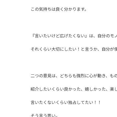
時
:
この気持ちは良く分かります。
『言いたいけど広げたくない』は、自分のモ
それくらい大切にしたい！と言うか、自分が
二つの意見は、どちらも強烈に心が動き、も
紹介したいくらい良かった、嬉しかった、楽
言いたくないくらい独占してたい！！
そう言う思い。