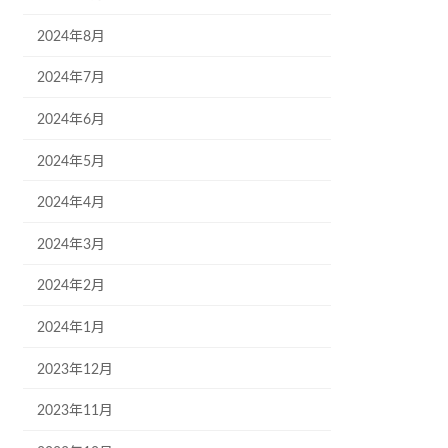
2024年8月
2024年7月
2024年6月
2024年5月
2024年4月
2024年3月
2024年2月
2024年1月
2023年12月
2023年11月