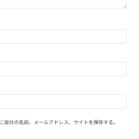
に自分の名前、メールアドレス、サイトを保存する。