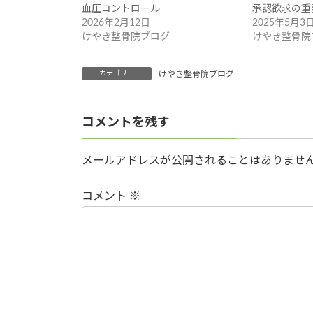
血圧コントロール
承認欲求の重
2026年2月12日
2025年5月3
けやき整骨院ブログ
けやき整骨院
カテゴリー
けやき整骨院ブログ
コメントを残す
メールアドレスが公開されることはありませ
コメント
※