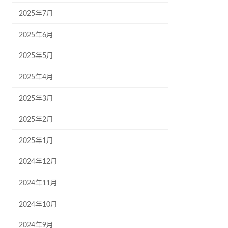
2025年7月
2025年6月
2025年5月
2025年4月
2025年3月
2025年2月
2025年1月
2024年12月
2024年11月
2024年10月
2024年9月