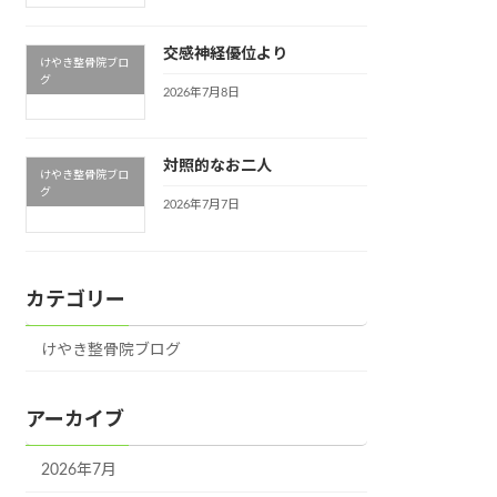
交感神経優位より
けやき整骨院ブロ
グ
2026年7月8日
対照的なお二人
けやき整骨院ブロ
グ
2026年7月7日
カテゴリー
けやき整骨院ブログ
アーカイブ
2026年7月