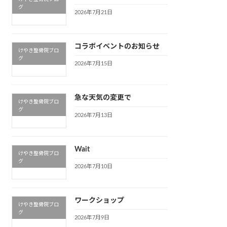
グ
2026年7月21日
コラボイベントのお知らせ
けやき整骨院ブロ
グ
2026年7月15日
急な天気の変更で
けやき整骨院ブロ
グ
2026年7月13日
Wait
けやき整骨院ブロ
グ
2026年7月10日
ワークショップ
けやき整骨院ブロ
グ
2026年7月9日