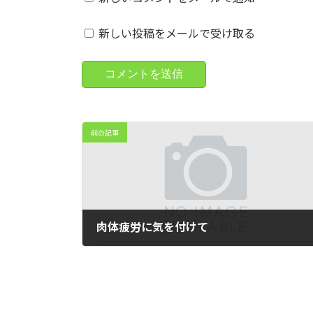
新しい投稿をメールで受け取る
前の記事
肉体疲労に気を付けて
2021年2月16日