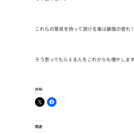
これらの意見を持って頂ける事は最強の誉れ
そう思ってもらえる人をこれからも増やしま
共有:
関連