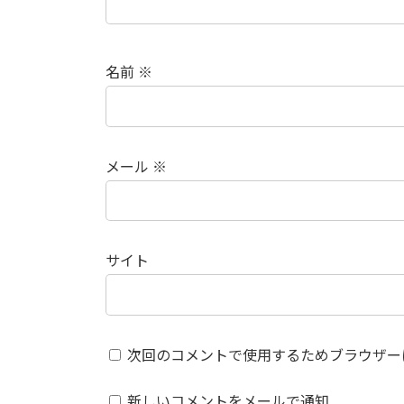
名前
※
メール
※
サイト
次回のコメントで使用するためブラウザー
新しいコメントをメールで通知