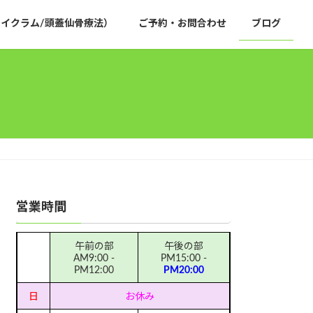
イクラム/頭蓋仙骨療法）
ご予約・お問合わせ
ブログ
営業時間
午前の部
午後の部
AM9:00 -
PM15:00 -
PM12:00
PM20:00
日
お休み