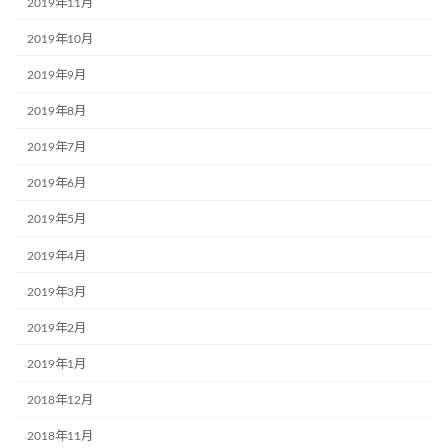
2019年11月
2019年10月
2019年9月
2019年8月
2019年7月
2019年6月
2019年5月
2019年4月
2019年3月
2019年2月
2019年1月
2018年12月
2018年11月