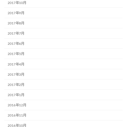
2017年10月
2017年9月
2017年8月
2017年7月
2017年6月
2017年5月
2017年4月
2017年3月
2017年2月
2017年1月
2016年12月
2016年11月
2016年10月