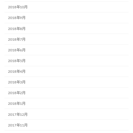
2018年10月
2018年9月
2018年8月
2018年7月
2018年6月
2018年5月
2018年4月
2018年3月
2018年2月
2018年1月
2017年12月
2017年11月