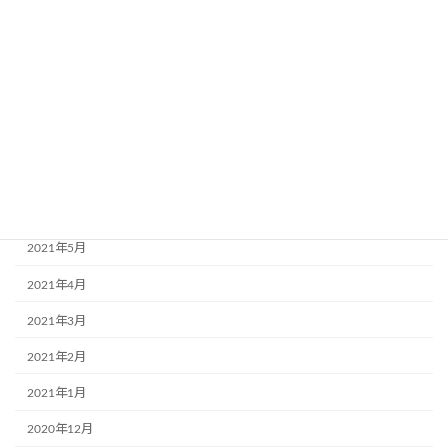
2021年11月
2021年10月
2021年9月
2021年8月
2021年7月
2021年6月
2021年5月
2021年4月
2021年3月
2021年2月
2021年1月
2020年12月