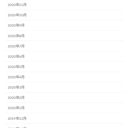
2020年11月
2020年10月
2020年9月
2020年8月
2020年7月
2020年6月
2020年5月
2020年4月
2020年3月
2020年2月
2020年1月
2019年12月